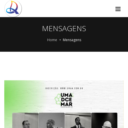
MENSAGENS
Home
Mensagens